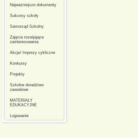
Najważniejsze dokumenty
Sukcesy szkoły
Samorząd Szkolny
Zajęcia rozwijające
zainteresowania
Akcje/ Imprezy cykliczne
Konkursy
Projekty
Szkolne doradztwo
zawodowe
MATERIAŁY
EDUKACYJNE
Logowanie