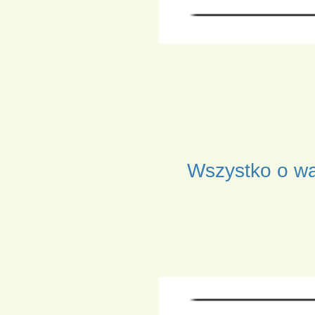
Wszystko o wal