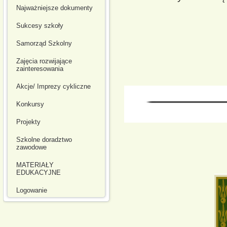
Najważniejsze dokumenty
Sukcesy szkoły
Samorząd Szkolny
Zajęcia rozwijające
zainteresowania
Akcje/ Imprezy cykliczne
Konkursy
Projekty
Szkolne doradztwo
zawodowe
MATERIAŁY
EDUKACYJNE
Logowanie