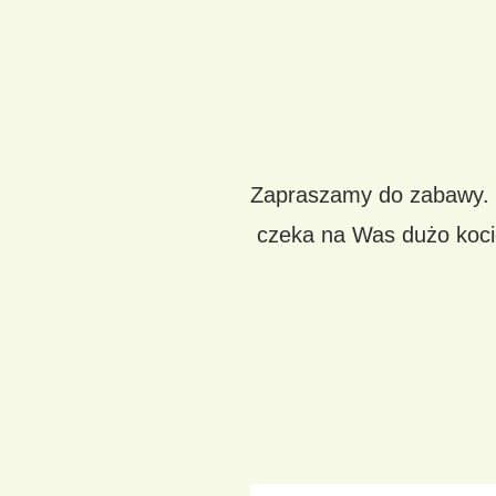
Zapraszamy do zabawy. 
czeka na Was dużo kocic