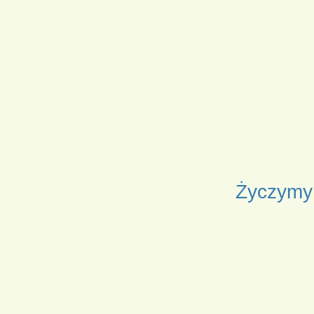
Życzymy 