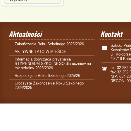
Aktualności
Kontakt
Zakończenie Roku Szkolnego 2025/2026
Szkoła Pods
Kawalerów 
AKTYWNE LATO W MIEŚCIE
ul. Kołobrz
40-718 Kat
Informacja dotycząca przyznania
STYPENDIUM SZKOLNEGO dla uczniów na
tel. 32 252 
rok szkolny 2025/2026
fax 32 252 
Rozpoczęcie Roku Szkolnego 2025/26
NIP: 634-23
REGON: 00
Uroczyste Zakończenie Roku Szkolnego
2024/2025