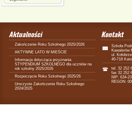
Aktualności
Kontakt
Zakończenie Roku Szkolnego 2025/2026
Szkoła Pods
Kawalerów 
AKTYWNE LATO W MIEŚCIE
ul. Kołobrz
40-718 Kat
Informacja dotycząca przyznania
STYPENDIUM SZKOLNEGO dla uczniów na
tel. 32 252 
rok szkolny 2025/2026
fax 32 252 
Rozpoczęcie Roku Szkolnego 2025/26
NIP: 634-23
REGON: 00
Uroczyste Zakończenie Roku Szkolnego
2024/2025