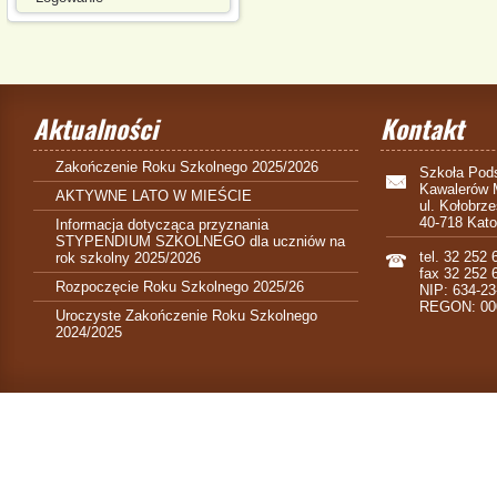
Aktualności
Kontakt
Zakończenie Roku Szkolnego 2025/2026
Szkoła Pods
Kawalerów 
AKTYWNE LATO W MIEŚCIE
ul. Kołobrz
40-718 Kat
Informacja dotycząca przyznania
STYPENDIUM SZKOLNEGO dla uczniów na
tel. 32 252 
rok szkolny 2025/2026
fax 32 252 
Rozpoczęcie Roku Szkolnego 2025/26
NIP: 634-23
REGON: 00
Uroczyste Zakończenie Roku Szkolnego
2024/2025