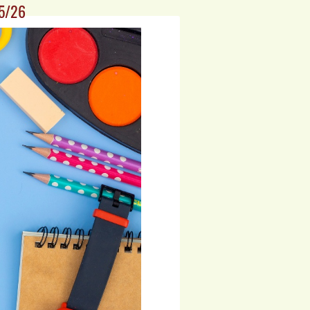
25/26