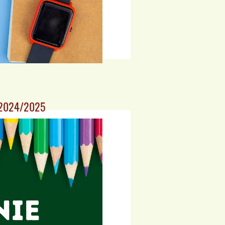
o 2024/2025