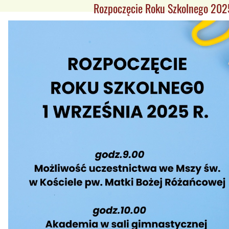
Rozpoczęcie Roku Szkolnego 20