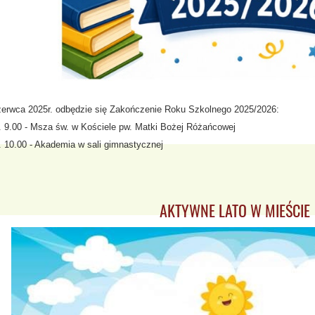
zerwca 2025r. odbędzie się Zakończenie Roku Szkolnego 2025/2026:
. 9.00 - Msza św. w Kościele pw. Matki Bożej Różańcowej
. 10.00 - Akademia w sali gimnastycznej
AKTYWNE LATO W MIEŚCIE