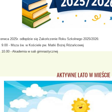
zerwca 2025r. odbędzie się Zakończenie Roku Szkolnego 2025/2026:
. 9.00 - Msza św. w Kościele pw. Matki Bożej Różańcowej
. 10.00 - Akademia w sali gimnastycznej
AKTYWNE LATO W MIEŚCIE