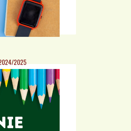
o 2024/2025