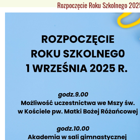
Rozpoczęcie Roku Szkolnego 20