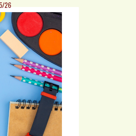
25/26