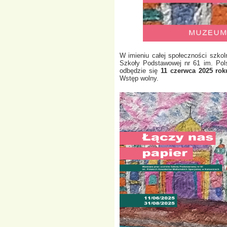
W imieniu całej społeczności szko
Szkoły Podstawowej nr 61 im. Pol
odbędzie się
11 czerwca 2025 rok
Wstęp wolny.