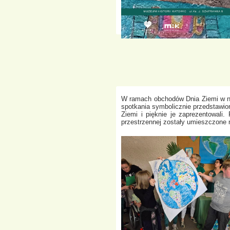
W ramach obchodów Dnia Ziemi w na
spotkania symbolicznie przedstawio
Ziemi i pięknie je zaprezentowali.
przestrzennej zostały umieszczone 