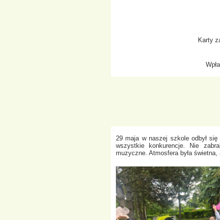
Karty z
Wpła
29 maja w naszej szkole odbył się
wszystkie konkurencje. Nie zabra
muzyczne. Atmosfera była świetna, 