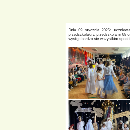
Dnia 09 stycznia 2025r. uczniowi
przedszkolaki z przedszkola nr 89 
występ bardzo się wszystkim spodo