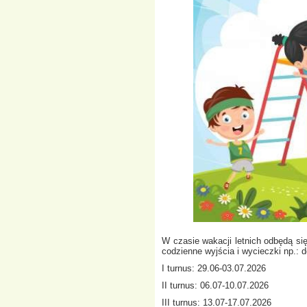
W czasie wakacji letnich odbędą się
codzienne wyjścia i wycieczki np.: do
I turnus: 29.06-03.07.2026
II turnus: 06.07-10.07.2026
III turnus: 13.07-17.07.2026