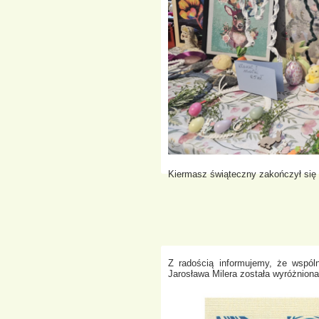
Kiermasz świąteczny zakończył się
Z radością informujemy, że wspól
Jarosława Milera została wyróżnion