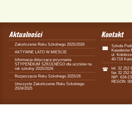
Aktualności
Kontakt
Zakończenie Roku Szkolnego 2025/2026
Szkoła Pods
Kawalerów 
AKTYWNE LATO W MIEŚCIE
ul. Kołobrz
40-718 Kat
Informacja dotycząca przyznania
STYPENDIUM SZKOLNEGO dla uczniów na
tel. 32 252 
rok szkolny 2025/2026
fax 32 252 
Rozpoczęcie Roku Szkolnego 2025/26
NIP: 634-23
REGON: 00
Uroczyste Zakończenie Roku Szkolnego
2024/2025