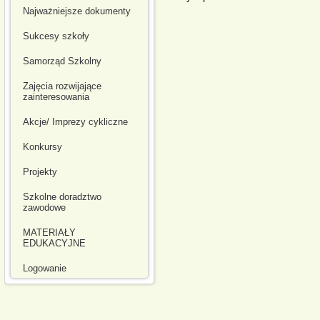
Najważniejsze dokumenty
Sukcesy szkoły
Samorząd Szkolny
Zajęcia rozwijające
zainteresowania
Akcje/ Imprezy cykliczne
Konkursy
Projekty
Szkolne doradztwo
zawodowe
MATERIAŁY
EDUKACYJNE
Logowanie